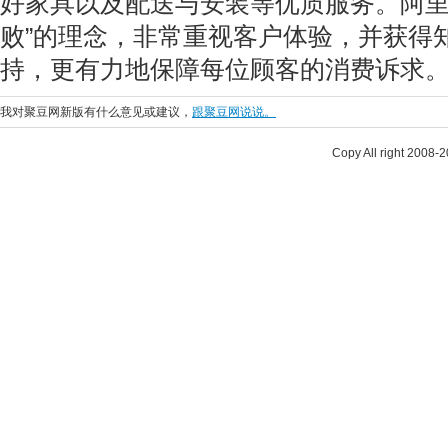
好家具以及配送与安装等优质服务。阿里
败”的理念，非常重视客户体验，并获得
持，更有力地保障每位顾客的消费诉求
我对聚豆网新版有什么意见或建议，
跟聚豆网说说。
Copy All right 2008