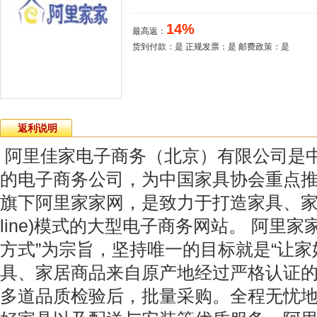
14%
最高返：
货到付款：是 正规发票：是 邮费政策：是
返利说明
阿里佳家电子商务（北京）有限公司是
的电子商务公司，为中国家具协会重点
旗下阿里家家网，是致力于打造家具、家居O2O(o
line)模式的大型电子商务网站。 阿里
方式”为宗旨，坚持唯一的目标就是“让家
具、家居商品来自原产地经过严格认证
多道品质检验后，批量采购。全程无忧