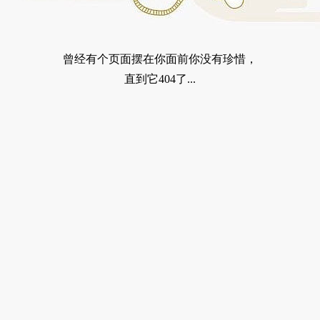
曾经有个页面摆在你面前你没有珍惜，
直到它404了...